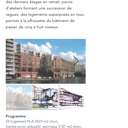
des derniers étages en retrait, parois
d’ateliers formant une succession de
vagues, des logements superposés en tour,
permet à la silhouette du bâtiment de
passer de cinq à huit niveaux.
Programme
24 logement PLA 2423 m2 shon,
Centre socio-éducatif, gymnase 3187 m2 shon,