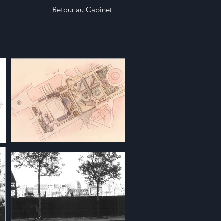
Retour au Cabinet